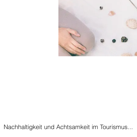
Nachhaltigkeit und Achtsamkeit im Tourismus...