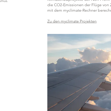
ismus.
die CO2-Emissionen der Flüge von 
mit dem myclimate-Rechner berech
Zu den myclimate Projekten