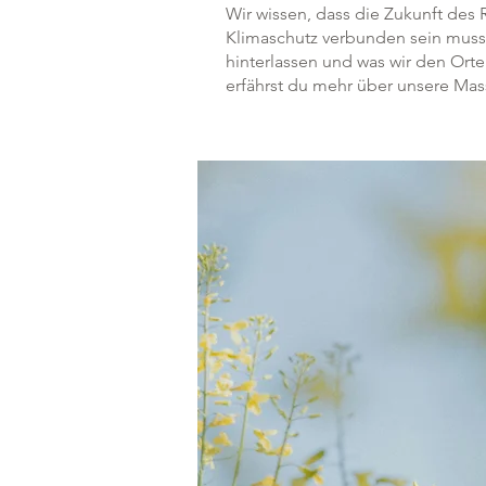
Wir wissen, dass die Zukunft des
Klimaschutz verbunden sein muss.
hinterlassen und was wir den Ort
erfährst du mehr über unsere Ma