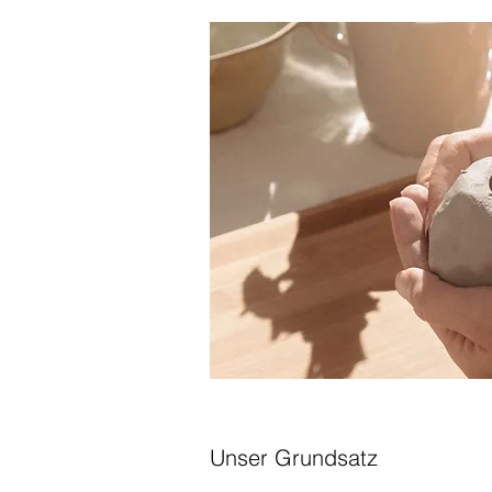
Unser Grundsatz