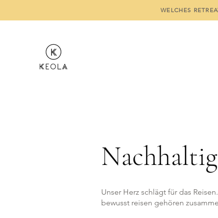
WELCHES RETREA
Nachhaltig
Unser Herz schlägt für das Reisen
bewusst reisen gehören zusamme