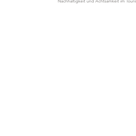
Nachhaltigkeit und Achtsamkeit im Tour