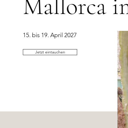
Mallorca i
15. bis 19. April 2027
Jetzt eintauchen