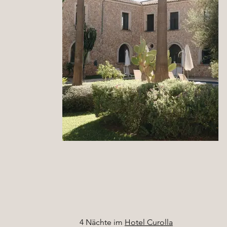
4 Nächte im
Hotel Curolla​