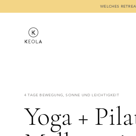
WELCHES RETREA
4 TAGE BEWEGUNG, SONNE UND LEICHTIGKEIT
Yoga + Pila