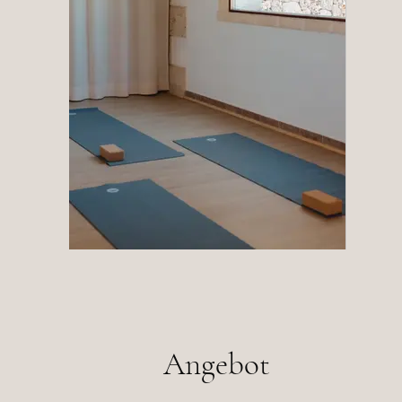
Angebot